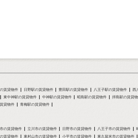
の賃貸物件
日野駅の賃貸物件
豊田駅の賃貸物件
八王子駅の賃貸物件
西
東中神駅の賃貸物件
中神駅の賃貸物件
昭島駅の賃貸物件
拝島駅の賃貸物
賃貸物件
青梅駅の賃貸物件
市の賃貸物件
立川市の賃貸物件
日野市の賃貸物件
八王子市の賃貸物件
の賃貸物件
東村山市の賃貸物件
小平市の賃貸物件
東久留米市の賃貸物件