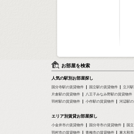
お部屋を検索
人気の駅別お部屋探し
国分寺駅の賃貸物件
国立駅の賃貸物件
立川駅
片倉駅の賃貸物件
八王子みなみ野駅の賃貸物件
羽村駅の賃貸物件
小作駅の賃貸物件
河辺駅の
エリア別賃貸お部屋探し
小金井市の賃貸物件
国分寺市の賃貸物件
国立
羽村市の賃貸物件
青梅市の賃貸物件
東大和市