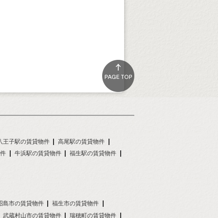
八王子駅の賃貸物件
高尾駅の賃貸物件
件
牛浜駅の賃貸物件
福生駅の賃貸物件
昭島市の賃貸物件
福生市の賃貸物件
武蔵村山市の賃貸物件
瑞穂町の賃貸物件