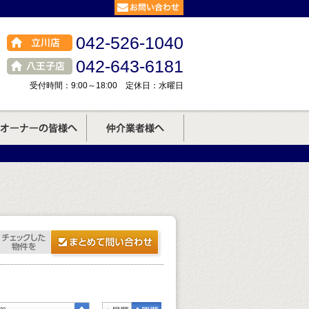
042-526-1040
042-643-6181
受付時間：9:00～18:00 定休日：水曜日