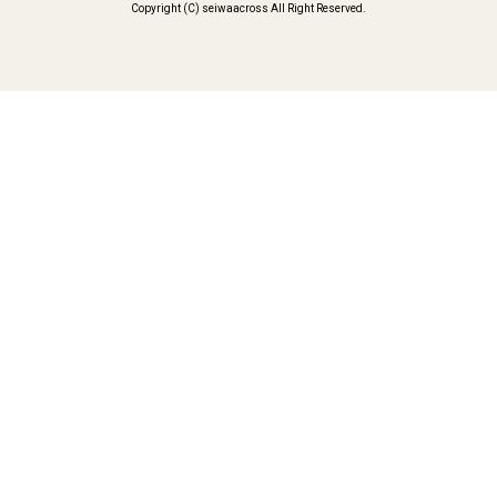
Copyright (C) seiwaacross All Right Reserved.