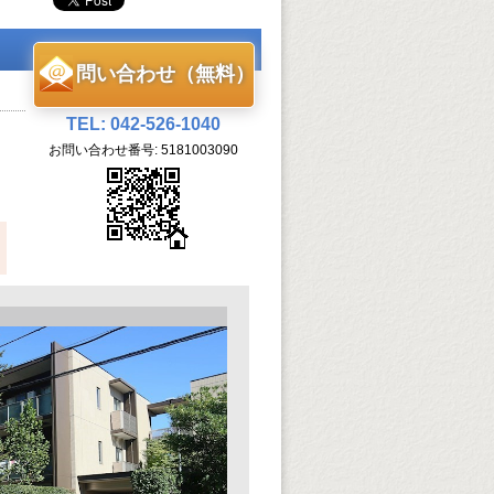
問い合わせ（無料）
TEL: 042-526-1040
お問い合わせ番号: 5181003090