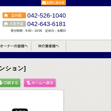
042-526-1040
042-643-6181
受付時間：9:00～18:00 定休日：水曜日
ンション]