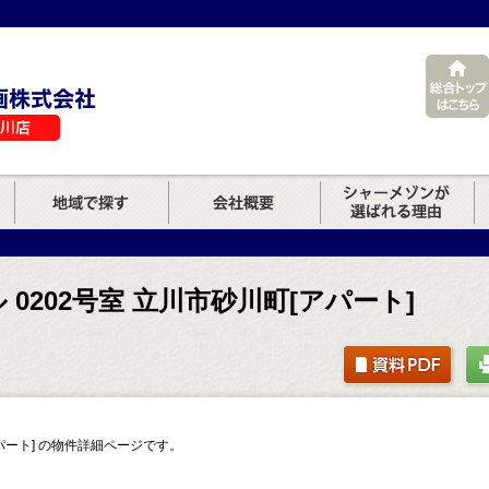
0202号室 立川市砂川町[アパート]
アパート] の物件詳細ページです。