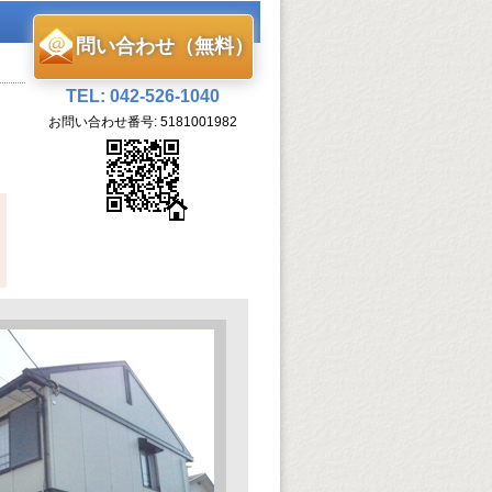
問い合わせ（無料）
TEL: 042-526-1040
お問い合わせ番号: 5181001982