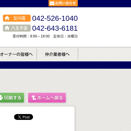
042-526-1040
042-643-6181
受付時間：9:00～18:00 定休日：水曜日